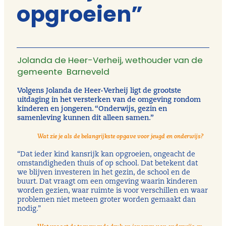
opgroeien”
Jolanda de Heer-Verheij, wethouder van de
gemeente Barneveld
Volgens Jolanda de Heer-Verheij ligt de grootste
uitdaging in het versterken van de omgeving rondom
kinderen en jongeren. “Onderwijs, gezin en
samenleving kunnen dit alleen samen.”
Wat zie je als de belangrijkste opgave voor jeugd en onderwijs?
“Dat ieder kind kansrijk kan opgroeien, ongeacht de
omstandigheden thuis of op school. Dat betekent dat
we blijven investeren in het gezin, de school en de
buurt. Dat vraagt om een omgeving waarin kinderen
worden gezien, waar ruimte is voor verschillen en waar
problemen niet meteen groter worden gemaakt dan
nodig.”