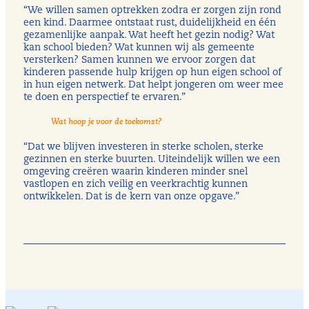
“We willen samen optrekken zodra er zorgen zijn rond
een kind. Daarmee ontstaat rust, duidelijkheid en één
gezamenlijke aanpak. Wat heeft het gezin nodig? Wat
kan school bieden? Wat kunnen wij als gemeente
versterken? Samen kunnen we ervoor zorgen dat
kinderen passende hulp krijgen op hun eigen school of
in hun eigen netwerk. Dat helpt jongeren om weer mee
te doen en perspectief te ervaren.”
Wat hoop je voor de toekomst?
“Dat we blijven investeren in sterke scholen, sterke
gezinnen en sterke buurten. Uiteindelijk willen we een
omgeving creëren waarin kinderen minder snel
vastlopen en zich veilig en veerkrachtig kunnen
ontwikkelen. Dat is de kern van onze opgave.”