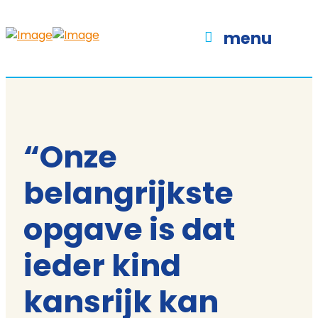
menu
“Onze
belangrijkste
opgave is dat
ieder kind
kansrijk kan