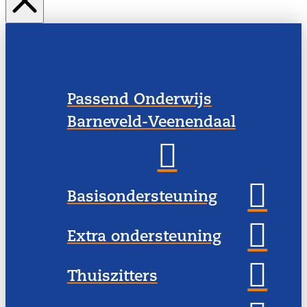
Passend Onderwijs
Barneveld-Veenendaal
Basisondersteuning
Extra ondersteuning
Thuiszitters